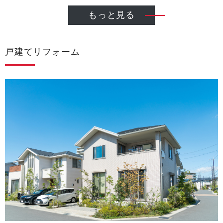
もっと見る
戸建てリフォーム