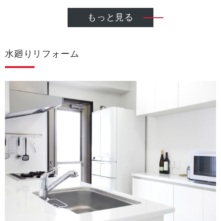
もっと見る
水廻りリフォーム