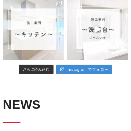
さらに読み込む
Instagram でフォロー
NEWS