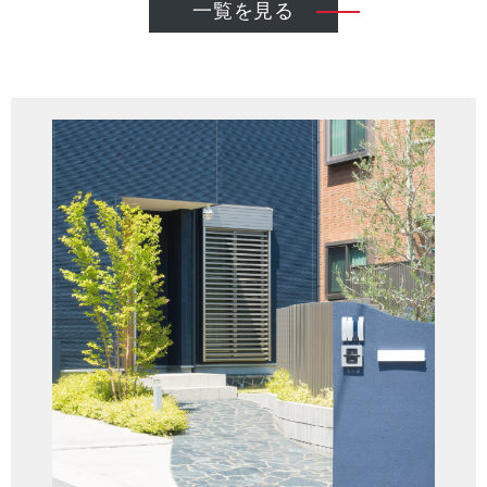
一覧を見る