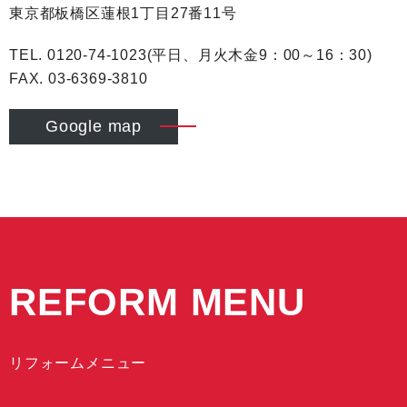
東京都板橋区蓮根1丁目27番11号
TEL. 0120-74-1023(平日、月火木金9：00～16：30)
FAX. 03-6369-3810
Google map
REFORM MENU
リフォームメニュー