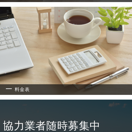
料金表
協力業者随時募集中