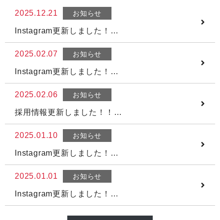
2025.12.21
お知らせ
Instagram更新しました！…
2025.02.07
お知らせ
Instagram更新しました！…
2025.02.06
お知らせ
採用情報更新しました！！…
2025.01.10
お知らせ
Instagram更新しました！…
2025.01.01
お知らせ
Instagram更新しました！…