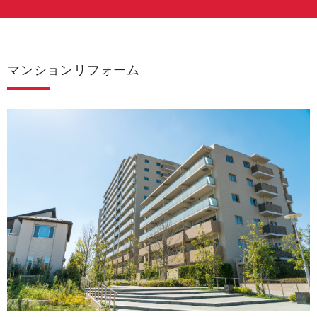
マンションリフォーム