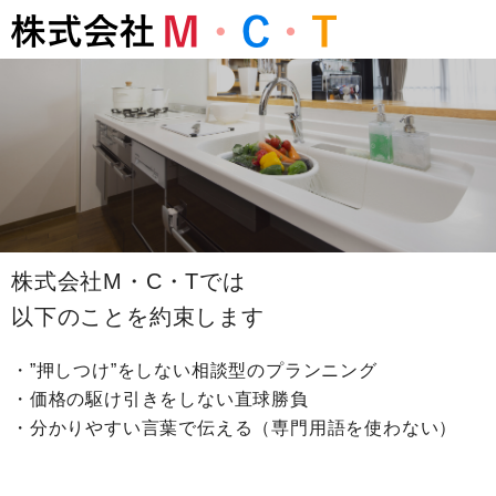
株式会社M・C・Tでは
以下のことを約束します
・”押しつけ”をしない相談型のプランニング
・価格の駆け引きをしない直球勝負
・分かりやすい言葉で伝える（専門用語を使わない）