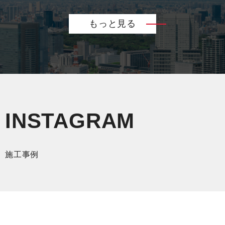
もっと見る
INSTAGRAM
施工事例