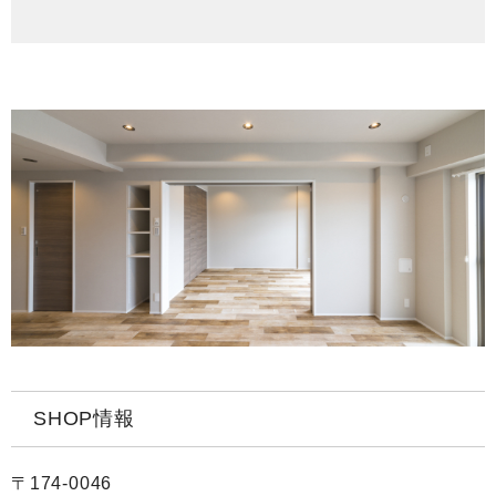
SHOP情報
〒174-0046