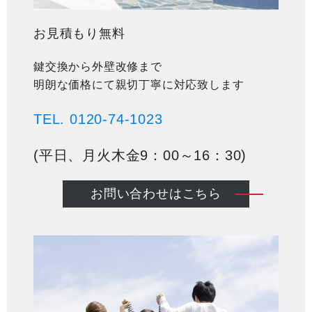
お見積もり無料
鍵交換から外壁改修まで
明朗な価格にて親切丁寧に対応致します
TEL. 0120-74-1023
(平日、月火木金9：00～16：30)
お問い合わせはこちら